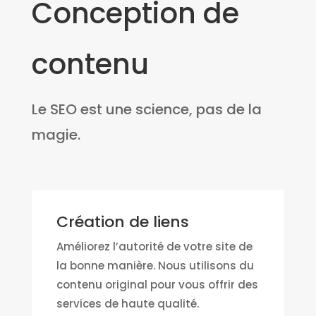
Conception de
contenu
Le SEO est une science, pas de la
magie.
Création de liens
Améliorez l’autorité de votre site de
la bonne manière. Nous utilisons du
contenu original pour vous offrir des
services de haute qualité.