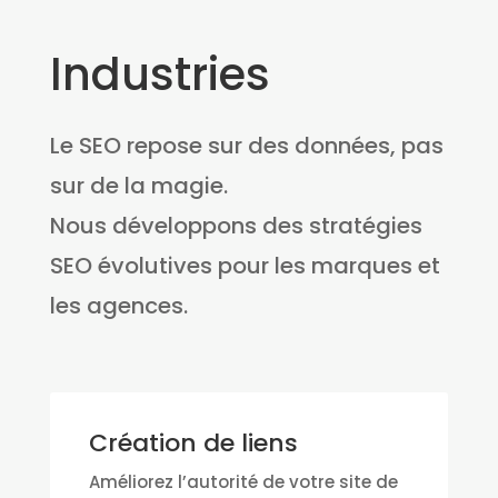
Industries
Le SEO repose sur des données, pas
sur de la magie.
Nous développons des stratégies
SEO évolutives pour les marques et
les agences.
Création de liens
Améliorez l’autorité de votre site de