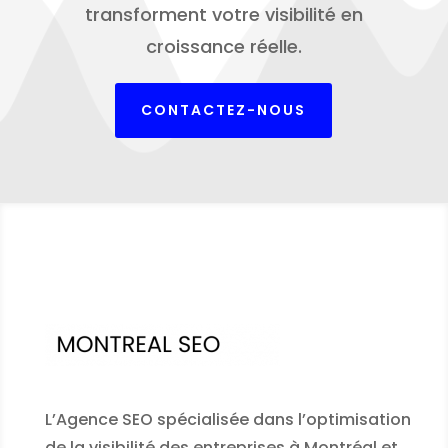
transforment votre visibilité en
croissance réelle.
CONTACTEZ-NOUS
L’Agence SEO spécialisée dans l’optimisation
de la visibilité des entreprises à Montréal et