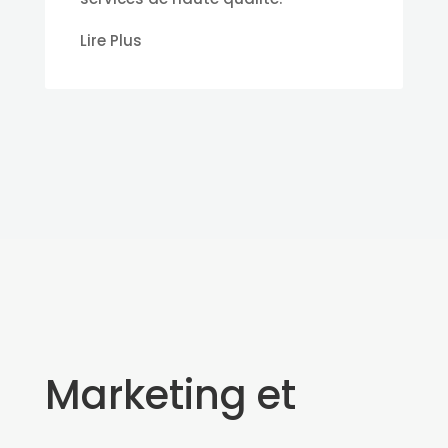
Lire Plus
Marketing et