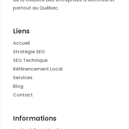
partout au Québec.
Liens
Accueil
Stratégie SEO
SEO Technique
Référencement Local
Services
Blog
Contact
Informations