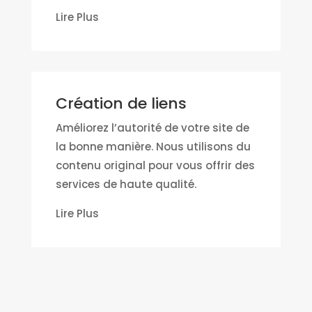
Lire Plus
Création de liens
Améliorez l’autorité de votre site de
la bonne manière. Nous utilisons du
contenu original pour vous offrir des
services de haute qualité.
Lire Plus