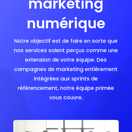
marketing
numérique
Notre objectif est de faire en sorte que
nos services soient perçus comme une
extension de votre équipe. Des
campagnes de marketing entièrement
intégrées aux sprints de
référencement, notre équipe primée
vous couvre.