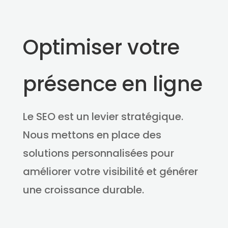
Optimiser votre
présence en ligne
Le SEO est un levier stratégique.
Nous mettons en place des
solutions personnalisées pour
améliorer votre visibilité et générer
une croissance durable.