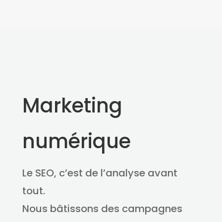
Marketing
numérique
Le SEO, c’est de l’analyse avant
tout.
Nous bâtissons des campagnes