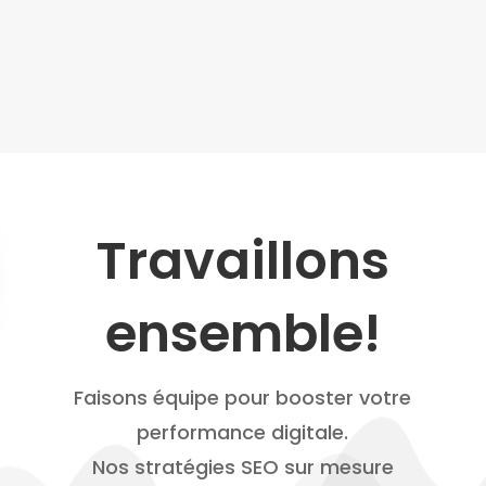
Travaillons
ensemble!
Faisons équipe pour booster votre
performance digitale.
Nos stratégies SEO sur mesure