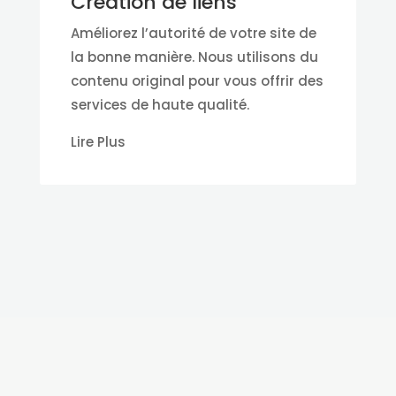
Création de liens
Améliorez l’autorité de votre site de
la bonne manière. Nous utilisons du
contenu original pour vous offrir des
services de haute qualité.
Lire Plus