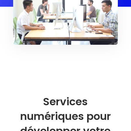
Services
numériques pour
développer votre