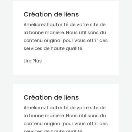
Création de liens
Améliorez l’autorité de votre site de
la bonne manière. Nous utilisons du
contenu original pour vous offrir des
services de haute qualité.
Lire Plus
Création de liens
Améliorez l’autorité de votre site de
la bonne manière. Nous utilisons du
contenu original pour vous offrir des
services de haute qualité.