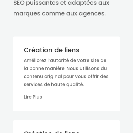
SEO puissantes et adaptées aux
marques comme aux agences.
Création de liens
Améliorez l’autorité de votre site de
la bonne manière. Nous utilisons du
contenu original pour vous offrir des
services de haute qualité.
Lire Plus