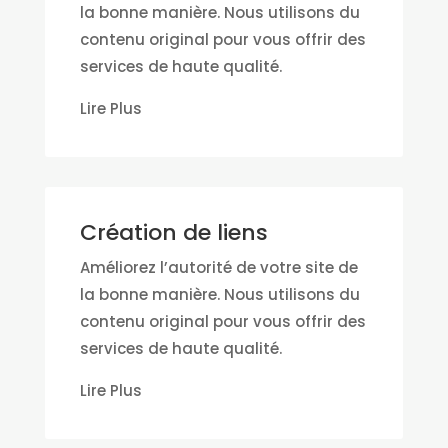
la bonne manière. Nous utilisons du
contenu original pour vous offrir des
services de haute qualité.
Lire Plus
Création de liens
Améliorez l’autorité de votre site de
la bonne manière. Nous utilisons du
contenu original pour vous offrir des
services de haute qualité.
Lire Plus